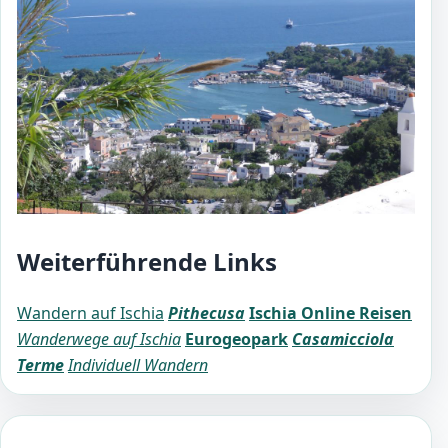
Weiterführende Links
Wandern auf Ischia
Pithecusa
Ischia Online Reisen
Wanderwege auf Ischia
Eurogeopark
Casamicciola
Terme
Individuell Wandern