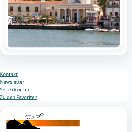
Kontakt
Newsletter
Seite drucken
Zu den Favoriten