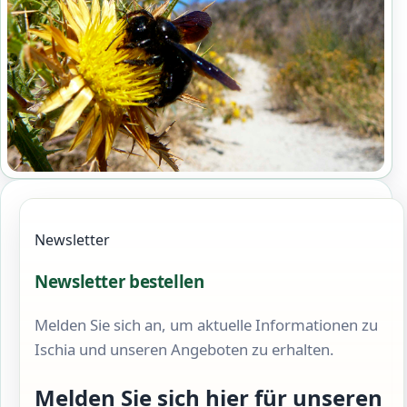
Newsletter
Newsletter bestellen
Melden Sie sich an, um aktuelle Informationen zu
Ischia und unseren Angeboten zu erhalten.
Melden Sie sich hier für unseren