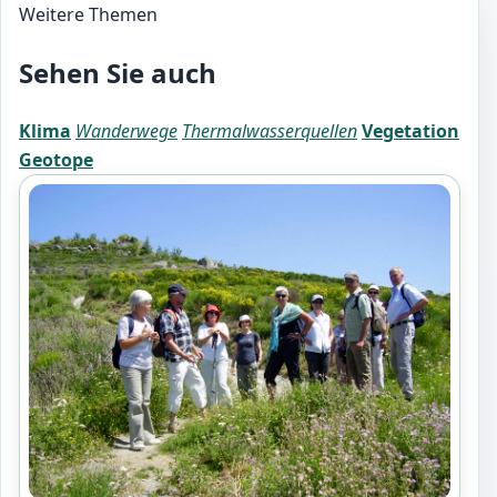
Weitere Themen
Sehen Sie auch
Klima
Wanderwege
Thermalwasserquellen
Vegetation
Geotope