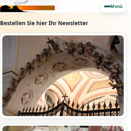
Menü
Bestellen Sie hier Ihr Newsletter