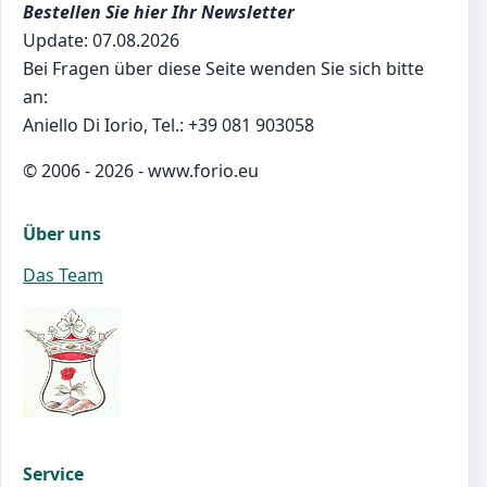
Bestellen Sie hier Ihr Newsletter
Update: 07.08.2026
Bei Fragen über diese Seite wenden Sie sich bitte
an:
Aniello Di Iorio, Tel.: +39 081 903058
© 2006 - 2026 - www.forio.eu
Über uns
Das Team
Service