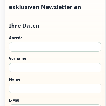
exklusiven Newsletter
an
Ihre Daten
Anrede
Vorname
Name
E-Mail